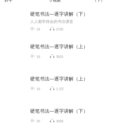
好字
节视频
（下）
硬笔书法—逐字讲解（下）
人人都学得会的书法课堂
19
2705
硬笔书法—逐字讲解（上）
19
3815
硬笔书法—逐字讲解（上）
19
1.3万
硬笔书法—逐字讲解（下）
20
3058