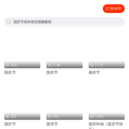
打开APP
国庆节各种发型视频教程
4542
1726
2.1万
国庆节
国庆节
国庆节
465
543
1.6万
国庆节
国庆节
国庆特辑（国庆节快