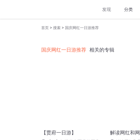
发现
分类
>
>
首页
搜索
国庆网红一日游推荐
国庆网红一日游推荐
相关的专辑
【贾府一日游】
解读网红和网