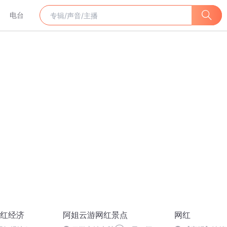
电台
红经济
阿姐云游网红景点
网红