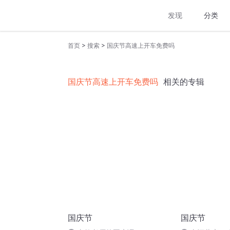
发现
分类
>
>
首页
搜索
国庆节高速上开车免费吗
国庆节高速上开车免费吗
相关的专辑
国庆节
国庆节