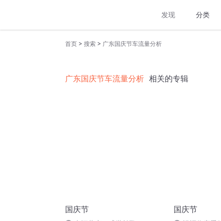
发现
分类
>
>
首页
搜索
广东国庆节车流量分析
广东国庆节车流量分析
相关的专辑
国庆节
国庆节