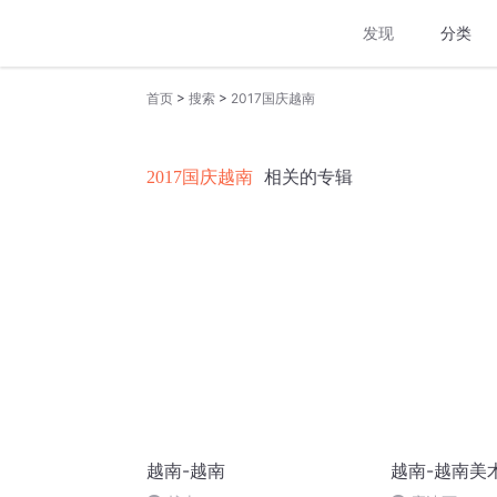
发现
分类
>
>
首页
搜索
2017国庆越南
2017国庆越南
相关的专辑
越南-越南
越南-越南美