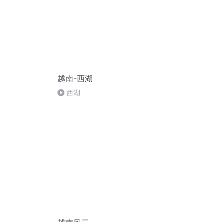
越南-西湖
西湖