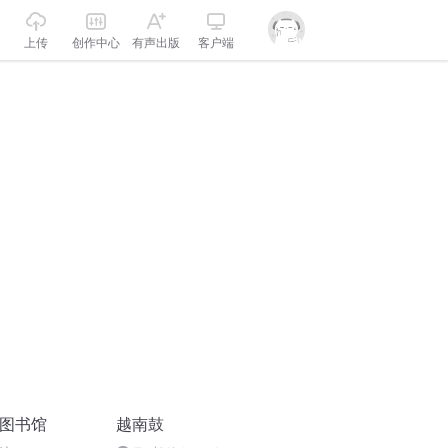
上传
创作中心
有声出版
客户端
家图书馆
越南鼓