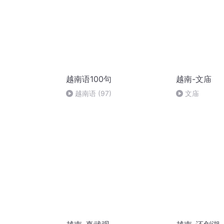
越南语100句
越南-文庙
越南语 (97)
文庙