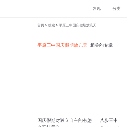
发现
分类
>
>
首页
搜索
平原三中国庆假期放几天
平原三中国庆假期放几天
相关的专辑
国庆假期对独立自主的有怎
八步三中