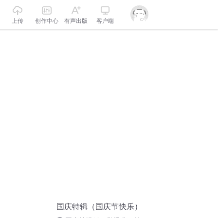
上传
创作中心
有声出版
客户端
国庆特辑（国庆节快乐）