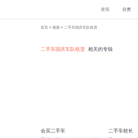
发现
分类
>
>
首页
搜索
二手车国庆车队租赁
二手车国庆车队租赁
相关的专辑
会买二手车
二手车校长