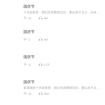
国庆节
十月欢歌里，我们共庆辉煌过往，更以赤子之心，向未来书写滚烫的誓言——这盛世，值得我们以热爱相拥。
10
465
国庆节
3
543
国庆节
11
2.1万
国庆节
喜迎国庆十月欢歌里，我们共庆辉煌过往，更以赤子之心，向未来书写滚烫的誓言——这盛世，值得我们以热爱相拥。
20
4542