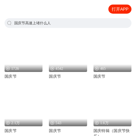
打开APP
国庆节高速上堵什么人
1726
4542
465
国庆节
国庆节
国庆节
2.1万
543
1.6万
国庆节
国庆节
国庆特辑（国庆节快