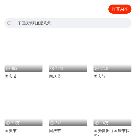
打开APP
一下国庆节到底是几天
465
4542
1726
国庆节
国庆节
国庆节
2.1万
543
1.6万
国庆节
国庆节
国庆特辑（国庆节快