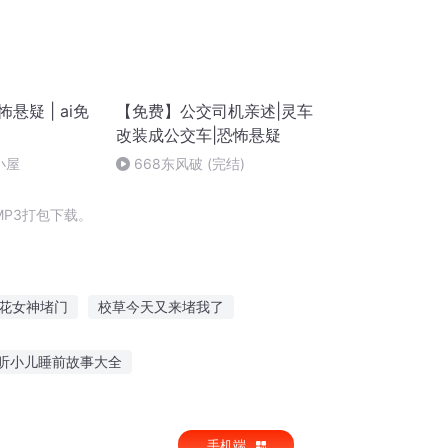
悬疑 | ai免
【免费】公交司机亲述|灵车
改装成公交车|恐怖悬疑
小屋
668东风破 (完结)
P3打包下载。
花女神堵门
校草今天又来堵我了
情人节
时空公交车
隔着一堵墙的我们
听小儿睡前故事大全
无畏新歌在哪听故事的
手机端