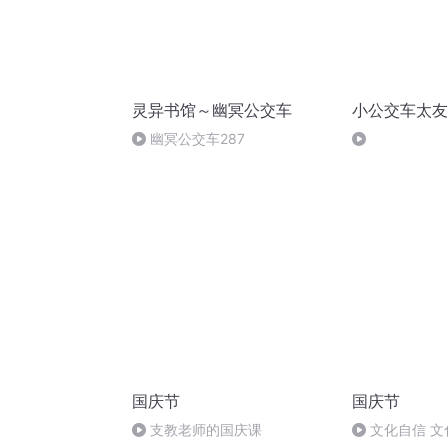
灵异书馆～幽冥公交车
小公交车太友
幽冥公交车287
国庆节
国庆节
支教老师的国庆课
文化自信 文