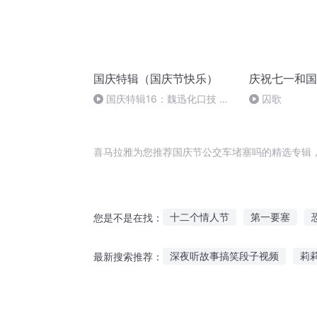
国庆特辑（国庆节快乐）
庆祝七一和国
国庆特辑16：魏迅化口技 二
囚歌
胡 东方红+一般唱法和原生态
喜马拉雅为您推荐国庆节公交车堵塞吗的精选专辑
十二个情人节
第一要塞
您是不是在找：
那年那月那时节
庆余年之长
深夜听故事搞笑段子视频
莉
最新搜索推荐：
嘉庆皇帝
异能重生西门庆
语音故事在哪听小说好看
把