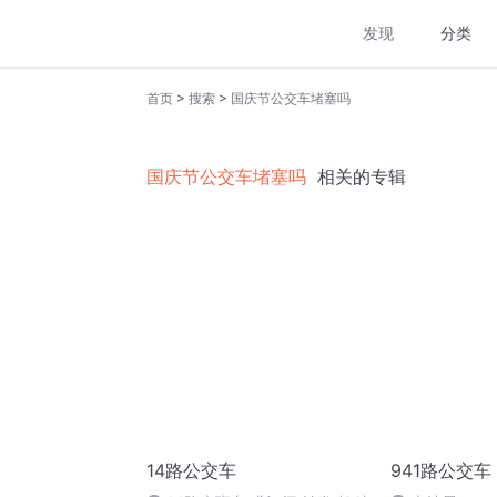
发现
分类
>
>
首页
搜索
国庆节公交车堵塞吗
国庆节公交车堵塞吗
相关的专辑
14路公交车
941路公交车