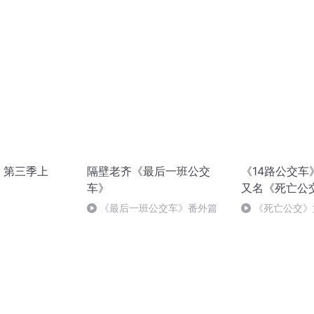
 第三季上
隔壁老齐《最后一班公交
《14路公交车
车》
又名《死亡公
《最后一班公交车》番外篇
《死亡公交》
箭】