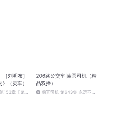
》［刘明布］
206路公交车|幽冥司机（精
交》（灵车）
品双播）
第153章【鬼羽
幽冥司机 第643集 永远不分
开（夜班司机再度来袭，欲知后
事，搜索幽冥末班车）