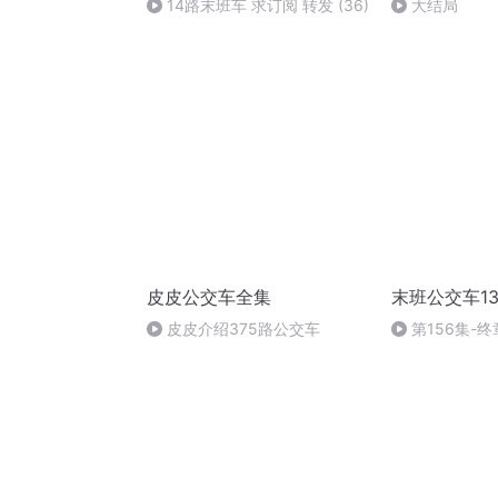
14路末班车 求订阅 转发 (36)
大结局
皮皮公交车全集
末班公交车1
皮皮介绍375路公交车
第156集-
篇（完结）