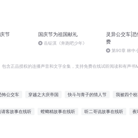
庆节
国庆节为祖国献礼
灵异公交车|恐怖
费
岳钲淇《奔跑吧少年》
第90章 林中
，包含正品授权的连播声音和文字全集，支持免费在线试听阅读和有声书M
恐怖公交车
穿越之大庆帝国
快斗与青子的情人节
我被四个校
歌行
千年情节之三生三世
一人有庆
夫君堵上门
最后一个
莉请客故事在线听
螳螂精故事在线听
听二哥说故事在线听
夜
庆云传奇
大庆第一恶
重庆儿女
女友听湿的故事
夜听故事稿子推荐理由
听大案故事直播违法吗