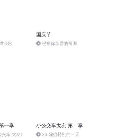
国庆节
世长歌
祝福你亲爱的祖国
 第一季
小公交车太友 第二季
公交车 太友!
26_翰娜特别的一天