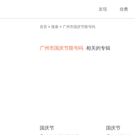
发现
分类
>
>
首页
搜索
广州市国庆节限号吗
广州市国庆节限号吗
相关的专辑
国庆节
国庆节