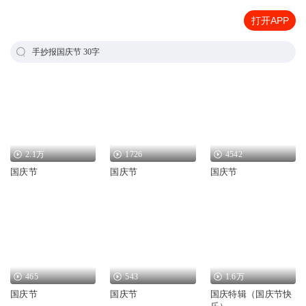
打开APP
手抄报国庆节 30字
2.1万
1726
4542
国庆节
国庆节
国庆节
465
543
1.6万
国庆节
国庆节
国庆特辑（国庆节快