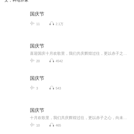
文，种地养家
国庆节
11
2.1万
国庆节
喜迎国庆十月欢歌里，我们共庆辉煌过往，更以赤子之心，向未来书写滚烫的誓言——这盛世，值得我们以热爱相拥。
20
4542
国庆节
3
543
国庆节
十月欢歌里，我们共庆辉煌过往，更以赤子之心，向未来书写滚烫的誓言——这盛世，值得我们以热爱相拥。
10
465