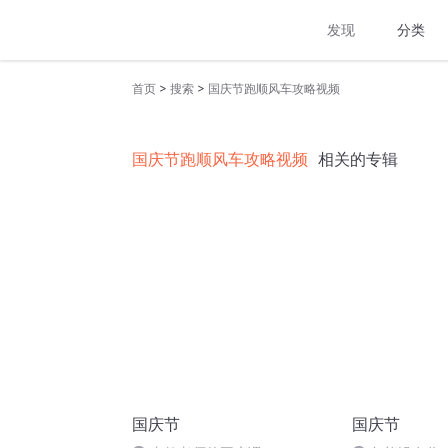
发现
分类
>
>
首页
搜索
国庆节跑顺风车攻略视频
国庆节跑顺风车攻略视频
相关的专辑
国庆节
国庆节