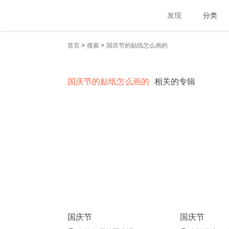
发现
分类
>
>
首页
搜索
国庆节的贴纸怎么画的
国庆节的贴纸怎么画的
相关的专辑
国庆节
国庆节