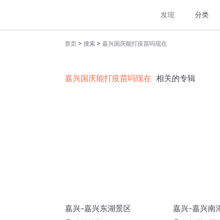
发现
分类
>
>
首页
搜索
嘉兴国庆能打疫苗吗现在
嘉兴国庆能打疫苗吗现在
相关的专辑
嘉兴-嘉兴东湖景区
嘉兴-嘉兴南