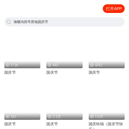
打开APP
海螺沟四号营地国庆节
1726
465
4542
国庆节
国庆节
国庆节
543
2.1万
1.6万
国庆节
国庆节
国庆特辑（国庆节快