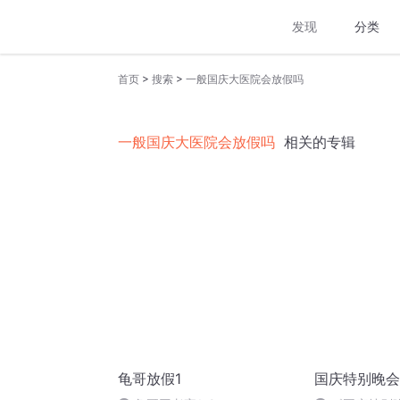
发现
分类
>
>
首页
搜索
一般国庆大医院会放假吗
一般国庆大医院会放假吗
相关的专辑
龟哥放假1
国庆特别晚会