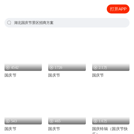
打开APP
湖北国庆节景区招商方案
4542
1726
2.1万
国庆节
国庆节
国庆节
543
465
1.6万
国庆节
国庆节
国庆特辑（国庆节快