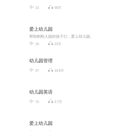
13
58万
爱上幼儿园
帮助刚刚入园的孩子们，爱上幼儿园。
10
23万
幼儿园管理
27
10.6万
幼儿园英语
72
3.7万
爱上幼儿园