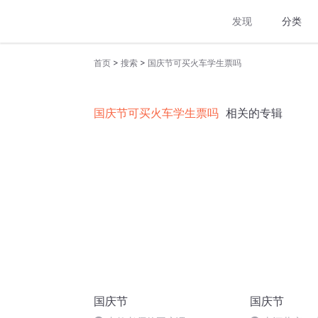
发现
分类
>
>
首页
搜索
国庆节可买火车学生票吗
国庆节可买火车学生票吗
相关的专辑
国庆节
国庆节