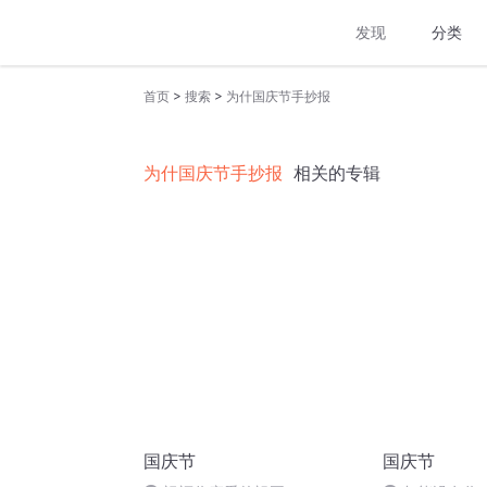
发现
分类
>
>
首页
搜索
为什国庆节手抄报
为什国庆节手抄报
相关的专辑
国庆节
国庆节