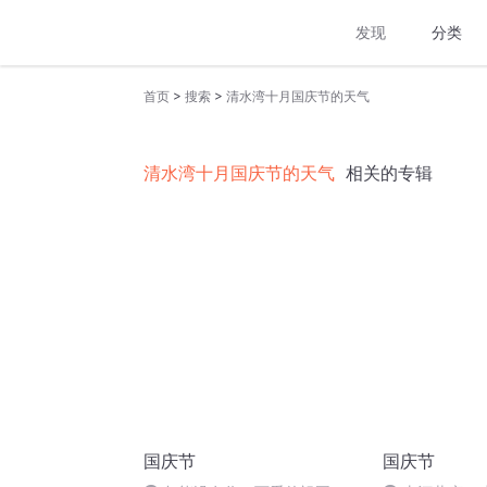
发现
分类
>
>
首页
搜索
清水湾十月国庆节的天气
清水湾十月国庆节的天气
相关的专辑
国庆节
国庆节