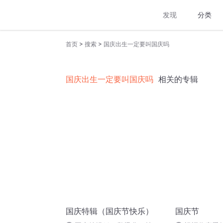
发现
分类
>
>
首页
搜索
国庆出生一定要叫国庆吗
国庆出生一定要叫国庆吗
相关的专辑
国庆特辑（国庆节快乐）
国庆节