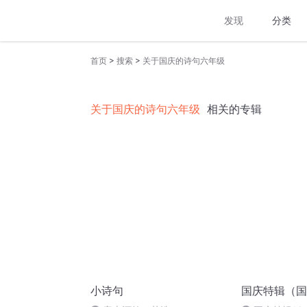
发现
分类
>
>
首页
搜索
关于国庆的诗句六年级
关于国庆的诗句六年级
相关的专辑
小诗句
国庆特辑（国