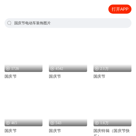
打开APP
国庆节电动车装饰图片
1726
4542
2.1万
国庆节
国庆节
国庆节
465
543
1.6万
国庆节
国庆节
国庆特辑（国庆节快