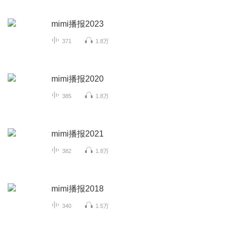
mimi播报2023
371
1.8万
mimi播报2020
385
1.8万
mimi播报2021
382
1.8万
mimi播报2018
340
1.5万