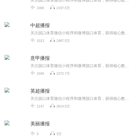
关注脱口体育微信小程序和微博脱口体育，获得核心数据和比赛分...
1000
2197.5万
中超播报
关注脱口体育微信小程序和微博脱口体育，获得核心数据和比赛分析...
1013
2487.5万
意甲播报
关注脱口体育微信小程序和微博脱口体育，获得核心数据和比赛分析
1040
2272.7万
英超播报
关注脱口体育微信小程序和微博脱口体育，获得核心数据和比赛分析...
1147
2814.5万
美丽播报
5
3万