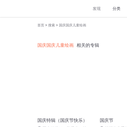
发现
分类
>
>
首页
搜索
国庆国庆儿童绘画
国庆国庆儿童绘画
相关的专辑
国庆特辑（国庆节快乐）
国庆节