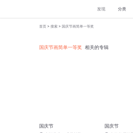
发现
分类
>
>
首页
搜索
国庆节画简单一等奖
国庆节画简单一等奖
相关的专辑
国庆节
国庆节