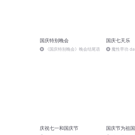
国庆特别晚会
国庆七天乐
《国庆特别晚会》晚会结尾语
魔性早功 da
庆祝七一和国庆节
国庆节为祖国