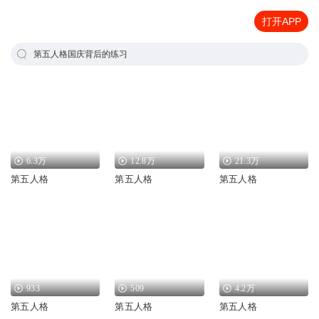
打开APP
第五人格国庆背后的练习
6.3万
12.8万
21.3万
第五人格
第五人格
第五人格
933
509
4.2万
第五人格
第五人格
第五人格