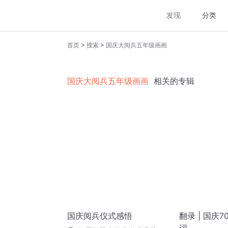
发现
分类
>
>
首页
搜索
国庆大阅兵五年级画画
国庆大阅兵五年级画画
相关的专辑
国庆阅兵仪式感悟
翻录 | 国庆