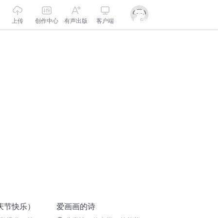
上传
创作中心
有声出版
客户端
庆节快乐）
爱画画的诗