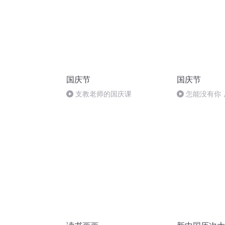
国庆节
国庆节
支教老师的国庆课
怎能没有你