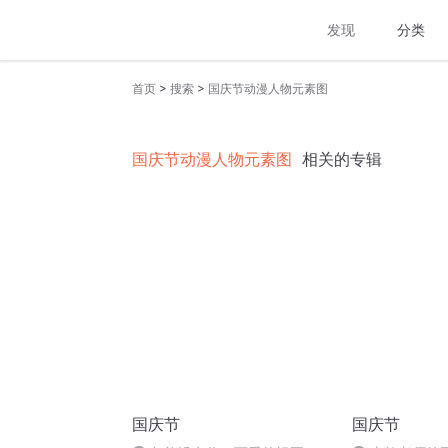
发现
分类
>
>
首页
搜索
国庆节动漫人物元素图
国庆节动漫人物元素图
相关的专辑
国庆节
国庆节