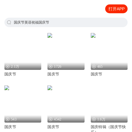
打开APP
国庆节英语祝福国庆节
2.1万
1726
465
国庆节
国庆节
国庆节
543
4542
1.6万
国庆节
国庆节
国庆特辑（国庆节快