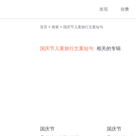
发现
分类
>
>
首页
搜索
国庆节儿童旅行文案短句
国庆节儿童旅行文案短句
相关的专辑
国庆节
国庆节