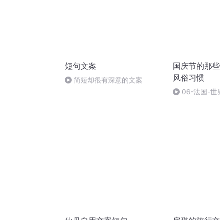
短句文案
国庆节的那些
风俗习惯
简短却很有深意的文案
06-法国-
国庆节的那些