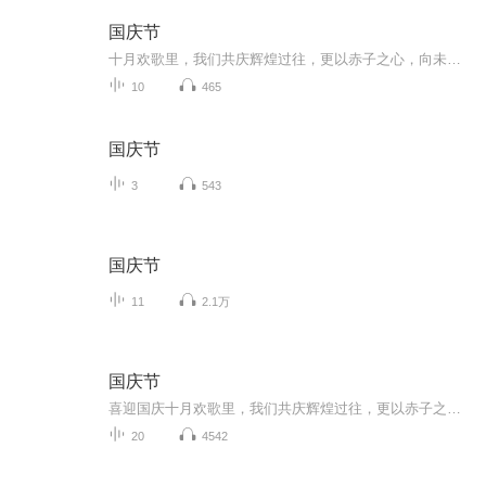
国庆节
十月欢歌里，我们共庆辉煌过往，更以赤子之心，向未来书写滚烫的誓言——这盛世，值得我们以热爱相拥。
10
465
国庆节
3
543
国庆节
11
2.1万
国庆节
喜迎国庆十月欢歌里，我们共庆辉煌过往，更以赤子之心，向未来书写滚烫的誓言——这盛世，值得我们以热爱相拥。
20
4542