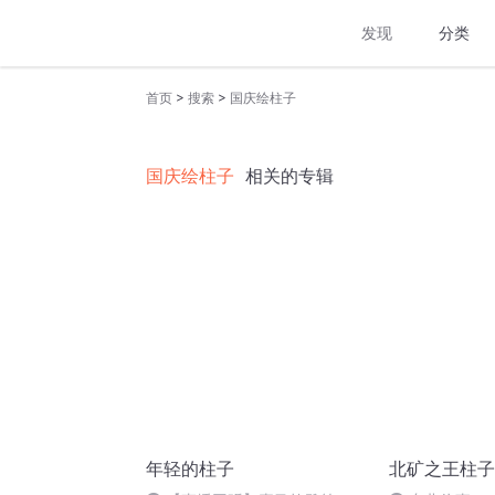
发现
分类
>
>
首页
搜索
国庆绘柱子
国庆绘柱子
相关的专辑
年轻的柱子
北矿之王柱子