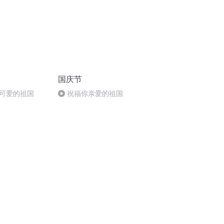
国庆节
可爱的祖国
祝福你亲爱的祖国