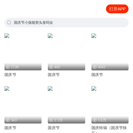
打开APP
国庆节小孩能剪头发吗女
1726
465
4542
国庆节
国庆节
国庆节
543
2.1万
1.6万
国庆节
国庆节
国庆特辑（国庆节快