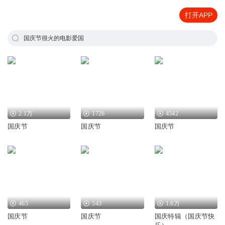
打开APP
国庆节很火的电影爱国
2.1万
1726
4542
国庆节
国庆节
国庆节
465
543
1.6万
国庆节
国庆节
国庆特辑（国庆节快