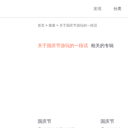
发现
分类
>
>
首页
搜索
关于国庆节游玩的一段话
关于国庆节游玩的一段话
相关的专辑
国庆节
国庆节