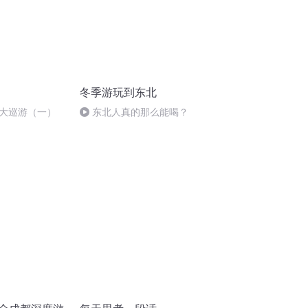
冬季游玩到东北
大巡游（一）
东北人真的那么能喝？