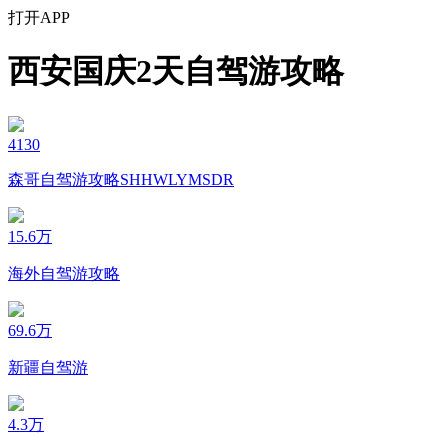
打开APP
西安国庆2天自驾游攻略
4130
森哥自驾游攻略SHHWLYMSDR
15.6万
海外自驾游攻略
69.6万
新疆自驾游
4.3万