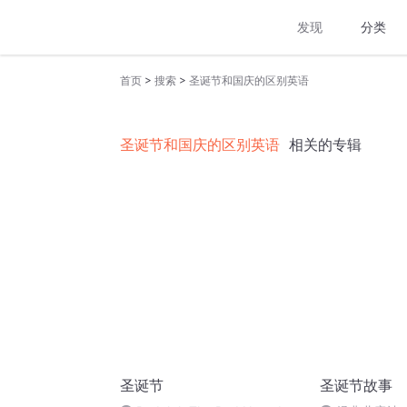
发现
分类
>
>
首页
搜索
圣诞节和国庆的区别英语
圣诞节和国庆的区别英语
相关的专辑
圣诞节
圣诞节故事