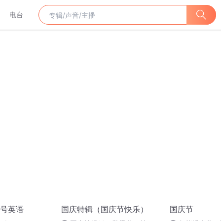
电台
号英语
国庆特辑（国庆节快乐）
国庆节