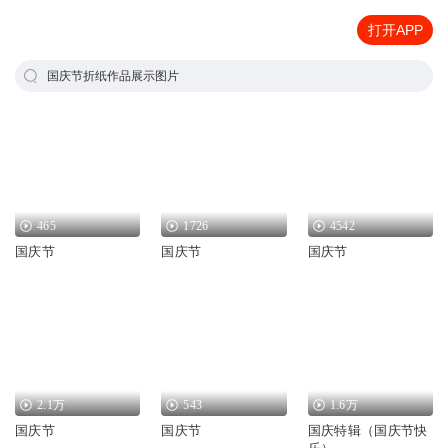
打开APP
国庆节折纸作品展示图片
465
1726
4542
国庆节
国庆节
国庆节
2.1万
543
1.6万
国庆节
国庆节
国庆特辑（国庆节快