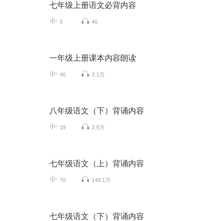
七年级上册语文必背内容
5
40
一年级上册课本内容朗读
46
3.1万
八年级语文（下）背诵内容
19
2.9万
七年级语文（上）背诵内容
70
140.1万
七年级语文（下）背诵内容