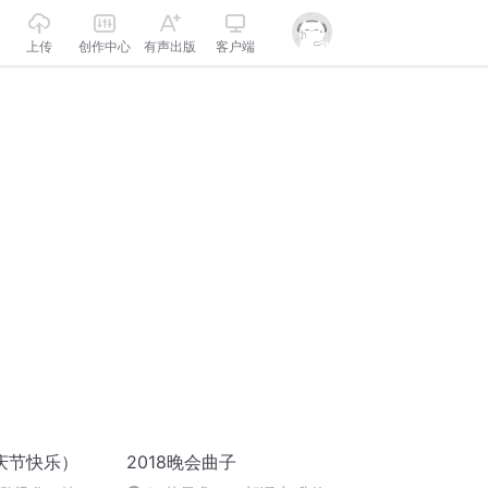
上传
创作中心
有声出版
客户端
庆节快乐）
2018晚会曲子