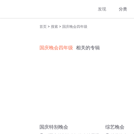
发现
分类
>
>
首页
搜索
国庆晚会四年级
国庆晚会四年级
相关的专辑
国庆特别晚会
综艺晚会