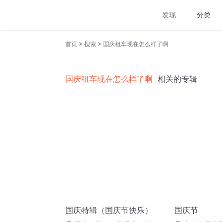
发现
分类
>
>
首页
搜索
国庆租车现在怎么样了啊
国庆租车现在怎么样了啊
相关的专辑
国庆特辑（国庆节快乐）
国庆节