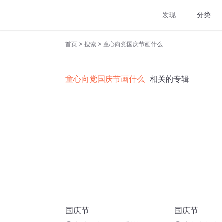
发现
分类
>
>
首页
搜索
童心向党国庆节画什么
童心向党国庆节画什么
相关的专辑
国庆节
国庆节